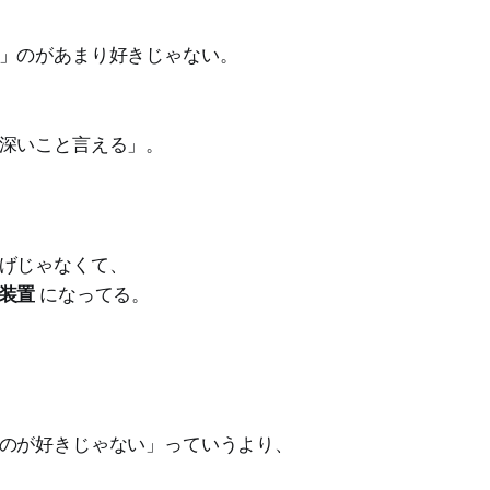
」のがあまり好きじゃない。
深いこと言える」。
げじゃなくて、
装置
になってる。
のが好きじゃない」っていうより、