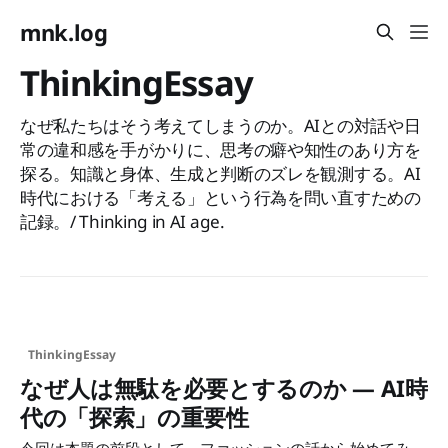
mnk.log
ThinkingEssay
なぜ私たちはそう考えてしまうのか。AIとの対話や日
常の違和感を手がかりに、思考の癖や知性のあり方を
探る。知識と身体、生成と判断のズレを観測する。AI
時代における「考える」という行為を問い直すための
記録。/ Thinking in AI age.
ThinkingEssay
なぜ人は無駄を必要とするのか — AI時
代の「探索」の重要性