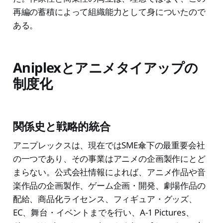
再編の蓄積によって組織能力として身についたので
ある。
Aniplexとアニメタイアップの
制度化
関係史と戦略的統合
アニプレックスは、現在ではSME傘下の最重要会社
の一つであり、その事業はアニメの企画製作にとど
まらない。公式会社情報によれば、アニメ作品や音
楽作品の企画製作、ゲーム企画・開発、劇場作品の
配給、商品化ライセンス、フィギュア・グッズ、
EC、舞台・イベントまでを行い、A-1 Pictures、