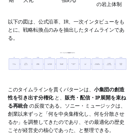
の岩上体制
以下の図は、公式沿革、IR、一次インタビューをも
とに、戦略転換点のみを抽出したタイムラインであ
る。
このタイムラインを貫くパターンは、
小集団の創造
性を引き出す分権化
と、
販売・配信・IP展開を束ね
る再統合
の反復である。ソニー・ミュージックは、
創業以来ずっと「何を中央集権化し、何を分散させ
るか」を調整してきたのであり、その最適化の歴史
こそが経営史の核心であった、と整理できる。