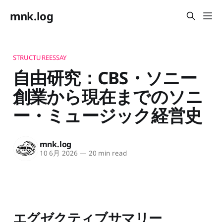
mnk.log
STRUCTUREESSAY
自由研究：CBS・ソニー
創業から現在までのソニ
ー・ミュージック経営史
mnk.log
10 6月 2026
—
20 min read
エグゼクティブサマリー