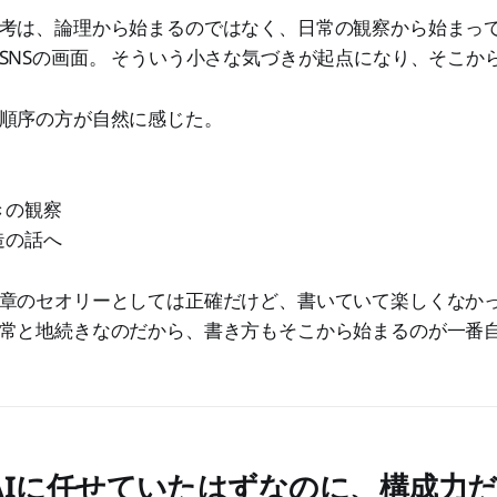
考は、論理から始まるのではなく、日常の観察から始まって
SNSの画面。 そういう小さな気づきが起点になり、そこか
順序の方が自然に感じた。
きの観察
造の話へ
章のセオリーとしては正確だけど、書いていて楽しくなか
常と地続きなのだから、書き方もそこから始まるのが一番
AIに任せていたはずなのに、構成力