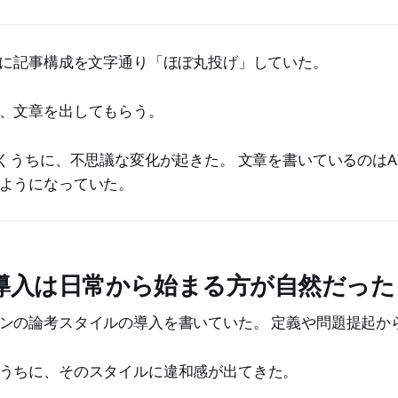
Iに記事構成を文字通り「ほぼ丸投げ」していた。
、文章を出してもらう。
書くうちに、不思議な変化が起きた。 文章を書いているのはA
ようになっていた。
導入は日常から始まる方が自然だった
ンの論考スタイルの導入を書いていた。 定義や問題提起か
うちに、そのスタイルに違和感が出てきた。