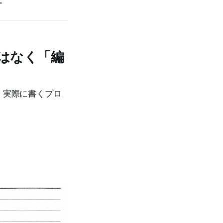
はなく「編
、実際に書くプロ