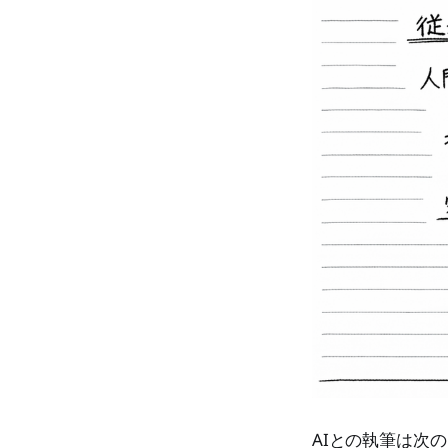
AIとの執筆は次