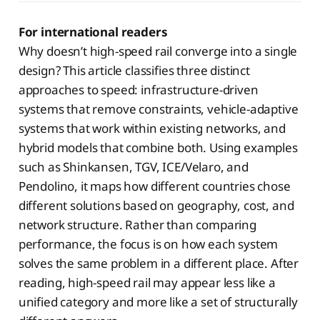
For international readers
Why doesn’t high-speed rail converge into a single
design? This article classifies three distinct
approaches to speed: infrastructure-driven
systems that remove constraints, vehicle-adaptive
systems that work within existing networks, and
hybrid models that combine both. Using examples
such as Shinkansen, TGV, ICE/Velaro, and
Pendolino, it maps how different countries chose
different solutions based on geography, cost, and
network structure. Rather than comparing
performance, the focus is on how each system
solves the same problem in a different place. After
reading, high-speed rail may appear less like a
unified category and more like a set of structurally