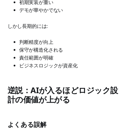
初期実装が重い
デモが華やかでない
しかし長期的には:
判断精度が向上
保守が構造化される
責任範囲が明確
ビジネスロジックが資産化
逆説：AIが入るほどロジック設
計の価値が上がる
よくある誤解