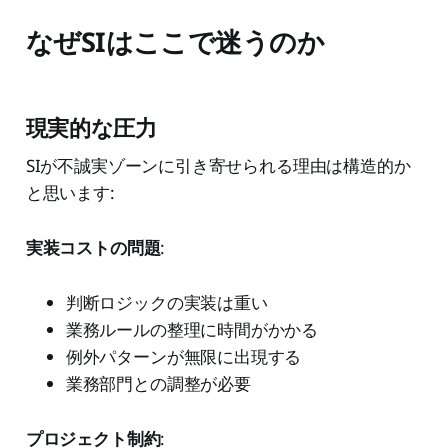
なぜSIはここで迷うのか
現実的な圧力
SIが不誠実ゾーンに引き寄せられる理由は構造的か
と思います:
実装コストの問題
:
判断ロジックの実装は重い
業務ルールの整理に時間がかかる
例外パターンが無限に出現する
業務部門との調整が必要
プロジェクト制約
: