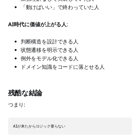
「動けばいい」で終わっていた人
AI時代に価値が上がる人
:
判断構造を設計できる人
状態遷移を明示できる人
例外をモデル化できる人
ドメイン知識をコードに落とせる人
残酷な結論
つまり:
AIが来たからロジック要らない