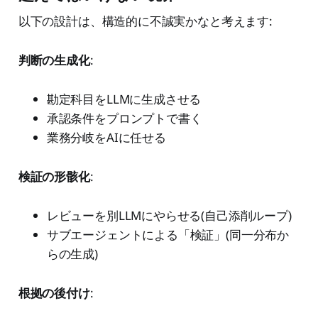
以下の設計は、構造的に不誠実かなと考えます:
判断の生成化
:
勘定科目をLLMに生成させる
承認条件をプロンプトで書く
業務分岐をAIに任せる
検証の形骸化
:
レビューを別LLMにやらせる(自己添削ループ)
サブエージェントによる「検証」(同一分布か
らの生成)
根拠の後付け
: