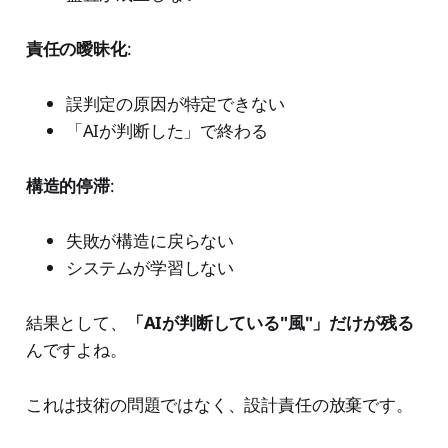
責任の曖昧化
:
誤判定の原因が特定できない
「AIが判断した」で終わる
構造的停滞
:
失敗が構造に戻らない
システムが学習しない
結果として、
「AIが判断している"風"」だけが残る
んですよね。
これは技術の問題ではなく、設計責任の放棄です。