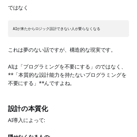
ではなく
AIが来たからロジック設計できない人が要らなくなる
これは夢のない話ですが、構造的な現実です。
AIは「プログラミングを不要にする」のではなく、
**「本質的な設計能力を持たないプログラミングを
不要にする」**んですよね。
設計の本質化
AI導入によって:
隠せなくなるもの
: