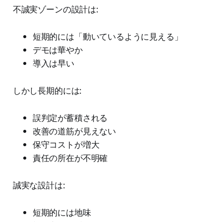
不誠実ゾーンの設計は:
短期的には「動いているように見える」
デモは華やか
導入は早い
しかし長期的には:
誤判定が蓄積される
改善の道筋が見えない
保守コストが増大
責任の所在が不明確
誠実な設計は:
短期的には地味