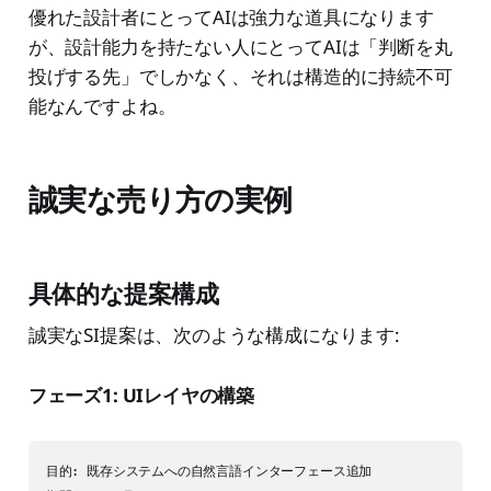
優れた設計者にとってAIは強力な道具になります
が、設計能力を持たない人にとってAIは「判断を丸
投げする先」でしかなく、それは構造的に持続不可
能なんですよね。
誠実な売り方の実例
具体的な提案構成
誠実なSI提案は、次のような構成になります:
フェーズ1: UIレイヤの構築
目的: 既存システムへの自然言語インターフェース追加
