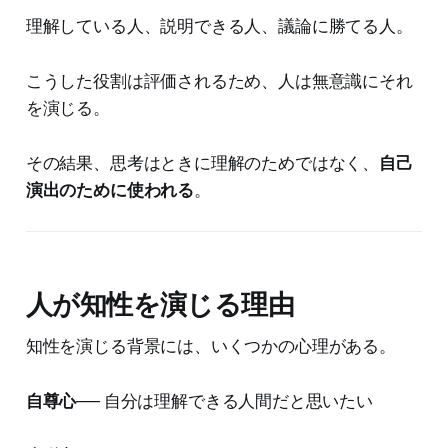
理解している人、説明できる人、議論に勝てる人。
こうした役割は評価されるため、人は無意識にそれ
を演じる。
その結果、思考はときに理解のためではなく、
自己
演出のために使われる
。
人が知性を演じる理由
知性を演じる背景には、いくつかの心理がある。
自尊心
── 自分は理解できる人間だと思いたい