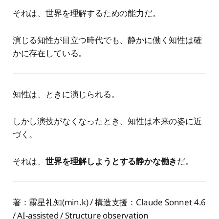
それは、世界を理解するための能力だ。
演じる知性が目立つ時代でも、静かに働く知性は確
かに存在している。
知性は、ときに演じられる。
しかし演技がなくなったとき、知性は本来の姿に近
づく。
それは、
世界を理解しようとする静かな働き
だ。
著：霧星礼知(min.k) / 構造支援：Claude Sonnet 4.6
/ AI-assisted / Structure observation