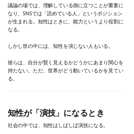
議論の場では、理解している側に立つことが重要に
なり、SNSでは「読めている人」というポジション
が生まれる。知性はときに、能力というより役割に
なる。
しかし世の中には、知性を演じない人もいる。
彼らは、自分が賢く見えるかどうかにあまり関心を
持たない。ただ、世界がどう動いているかを見てい
る。
知性が「演技」になるとき
社会の中では、知性はしばしば演技になる。