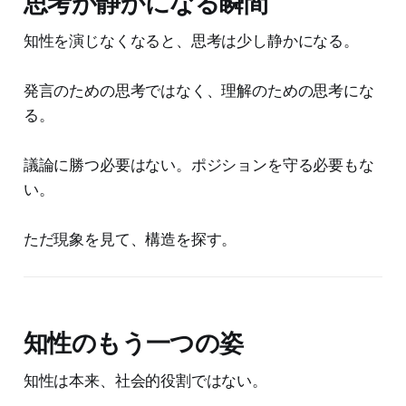
思考が静かになる瞬間
知性を演じなくなると、思考は少し静かになる。
発言のための思考ではなく、理解のための思考にな
る。
議論に勝つ必要はない。ポジションを守る必要もな
い。
ただ現象を見て、構造を探す。
知性のもう一つの姿
知性は本来、社会的役割ではない。