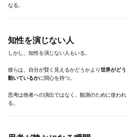
なる。
知性を演じない人
しかし、知性を演じない人もいる。
彼らは、自分が賢く見えるかどうかより
世界がどう
動いているか
に関心を持つ。
思考は他者への演出ではなく、観測のために使われ
る。