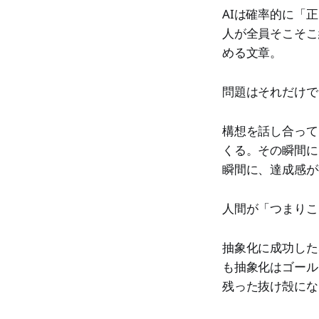
AIは確率的に「
人が全員そこそこ
める文章。
問題はそれだけで
構想を話し合って
くる。その瞬間に
瞬間に、達成感が
人間が「つまりこ
抽象化に成功した
も抽象化はゴール
残った抜け殻にな