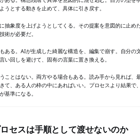
しようとする動きを止めて、具体に引き戻す。
常に抽象度を上げようとしてくる。その提案を意図的に止め
技術が必要だ。
もある。AIが生成した綺麗な構造を、編集で崩す。自分の
言い回しを避けて、固有の言葉に置き換える。
うことはない。両方やる場合もある。読み手から見れば、
きて、ある人の枠の中にあればいい。プロセスより結果で
が基準になる。
プロセスは手順として渡せないのか