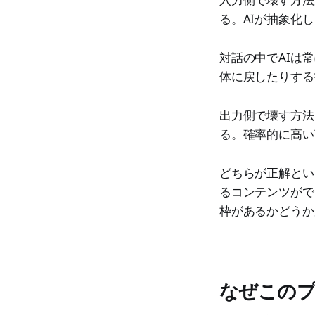
る。AIが抽象化
対話の中でAIは
体に戻したりする
出力側で壊す方法
る。確率的に高い
どちらが正解とい
るコンテンツがで
枠があるかどうか
なぜこの