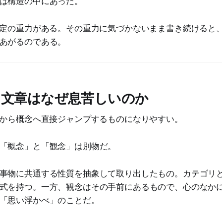
は構造の中にあった。
特定の重力がある。その重力に気づかないまま書き続けると
あがるのである。
た文章はなぜ息苦しいのか
念から概念へ直接ジャンプするものになりやすい。
「概念」と「観念」は別物だ。
事物に共通する性質を抽象して取り出したもの。カテゴリ
式を持つ。一方、観念はその手前にあるもので、心のなか
「思い浮かべ」のことだ。