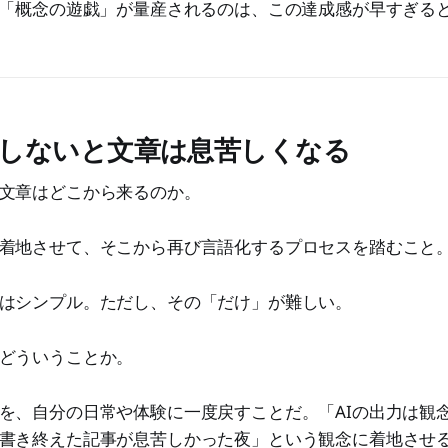
で「概念の遊戯」が量産されるのは、この達成感が早すぎる
しないと文章は息苦しくなる
文章はどこから来るのか。
着地させて、そこから再び言語化するプロセスを踏むこと
はシンプル。ただし、その「だけ」が難しい。
どういうことか。
を、自分の日常や体験に一度戻すことだ。「AIの出力は観
書き終えた記事が息苦しかった夜」という観念に着地させ