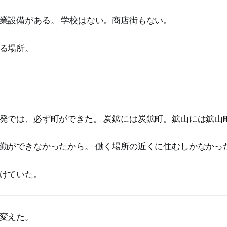
業設備がある。 学校はない。商店街もない。
る場所。
発では、必ず町ができた。 炭鉱には炭鉱町。鉱山には鉱山
勤ができなかったから。 働く場所の近くに住むしかなかっ
けていた。
変えた。