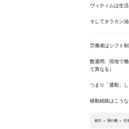
ヴィティムは生活
そしてタラカン油
労働者はシフト制
数週間、現地で働
て異なる）
つまり「通勤」し
移動経路はこうな