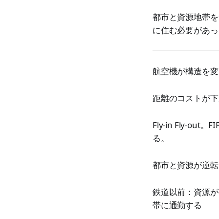
都市と資源地帯を
に住む必要があっ
航空機が構造を変
距離のコストが下
Fly-in Fly
る。
都市と資源が逆転
鉄道以前：資源が
帯に通勤する