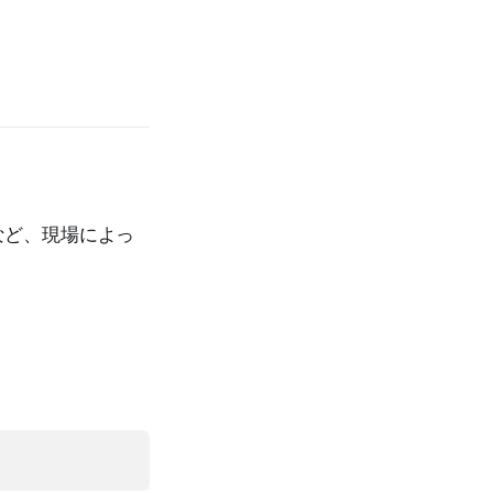
など、現場によっ