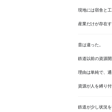
現地には宿舎と工
産業だけが存在す
昔は違った。
鉄道以前の資源開
理由は単純で、通
資源が人を縛り付
鉄道が少し状況を