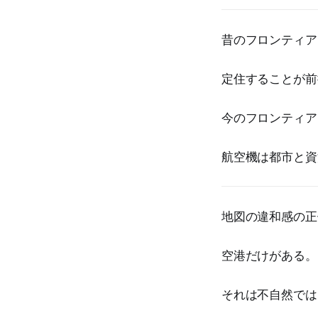
昔のフロンティア
定住することが前
今のフロンティア
航空機は都市と資
地図の違和感の正
空港だけがある。
それは不自然では