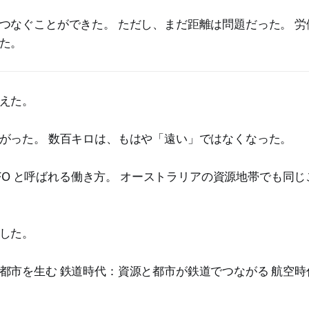
つなぐことができた。 ただし、まだ距離は問題だった。 
た。
えた。
がった。 数百キロは、もはや「遠い」ではなくなった。
-out。FIFO と呼ばれる働き方。 オーストラリアの資源地帯でも
した。
都市を生む 鉄道時代：資源と都市が鉄道でつながる 航空