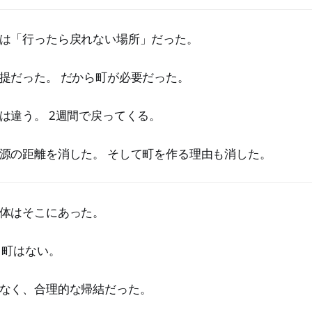
は「行ったら戻れない場所」だった。
提だった。 だから町が必要だった。
は違う。 2週間で戻ってくる。
源の距離を消した。 そして町を作る理由も消した。
体はそこにあった。
 町はない。
なく、合理的な帰結だった。