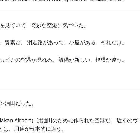
を見ていて、奇妙な空港に気づいた。
、質素だ。 滑走路があって、小屋がある。それだけ。
カピカの空港が現れる。 設備が新しい。規模が違う。
ン油田だった。
lakan Airport）は油田のために作られた空港だ。 近くの
port）とは、用途が根本的に違う。