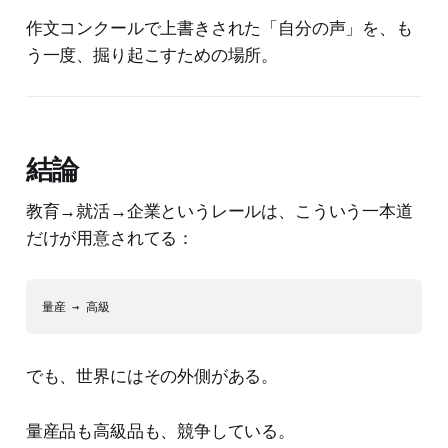
作文コンクールで上書きされた「自分の声」を、も
う一度、掘り起こすための場所。
結論
教育→就活→企業というレールは、こういう一本道
だけが用意されてる：
でも、世界にはその外側がある。
量産品も高級品も、競争している。