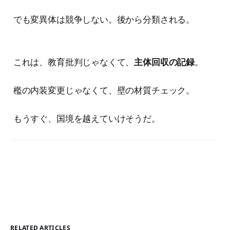
でも変異体は競争しない。後から分類される。
これは、教育批判じゃなくて、
主体回収の記録
。
檻の内装変更じゃなくて、壁の材質チェック。
もうすぐ、国境を越えていけそうだ。
RELATED ARTICLES