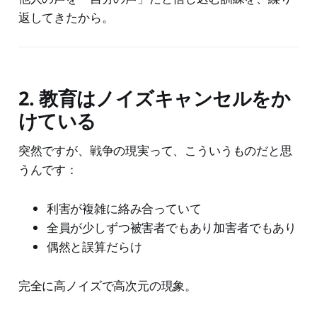
返してきたから。
2. 教育はノイズキャンセルをか
けている
突然ですが、戦争の現実って、こういうものだと思
うんです：
利害が複雑に絡み合っていて
全員が少しずつ被害者でもあり加害者でもあり
偶然と誤算だらけ
完全に高ノイズで高次元の現象。