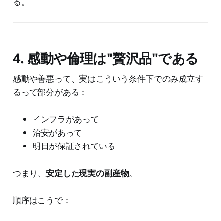
る。
4. 感動や倫理は"贅沢品"である
感動や善悪って、実はこういう条件下でのみ成立す
るって部分がある：
インフラがあって
治安があって
明日が保証されている
つまり、
安定した現実の副産物
。
順序はこうで：