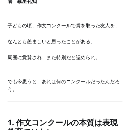
著 霧星礼知
子どもの頃、作文コンクールで賞を取った友人を、
なんとも羨ましいと思ったことがある。
周囲に賞賛され、また特別だと認められ。
でも今思うと、あれは何のコンクールだったんだろ
う。
1. 作文コンクールの本質は表現