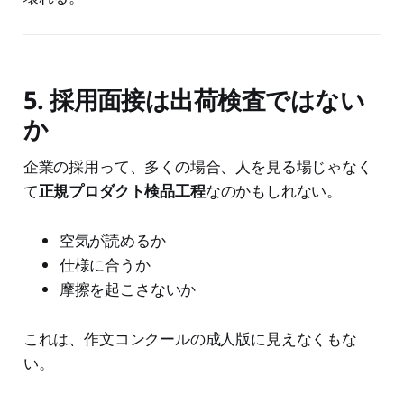
5. 採用面接は出荷検査ではない
か
企業の採用って、多くの場合、人を見る場じゃなく
て
正規プロダクト検品工程
なのかもしれない。
空気が読めるか
仕様に合うか
摩擦を起こさないか
これは、作文コンクールの成人版に見えなくもな
い。