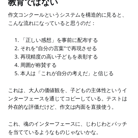
教育ではない
作文コンクールというシステムを構造的に見ると、
こんな流れになっていると思うのだ：
「正しい感想」を事前に配布する
それを"自分の言葉"で再現させる
再現精度の高い子どもを表彰する
周囲が称賛する
本人は「これが自分の考えだ」と信じる
これは、大人の価値観を、子どもの主体性というイ
ンターフェースを通じてコピーしている。テストは
外在的な評価だけど、作文は内面を直接使う。
これ、魂のインターフェースに、じわじわとパッチ
を当てているようなものじゃないかな。