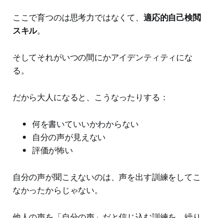
ここで育つのは思考力ではなくて、
適応的自己検閲
スキル
。
そしてそれがいつの間にかアイデンティティにな
る。
だから大人になると、こうなったりする：
何を書いていいかわからない
自分の声が見えない
評価が怖い
自分の声が聞こえないのは、声を出す訓練をしてこ
なかったからじゃない。
他人の声を「自分の声」だと信じ込む訓練を、繰り