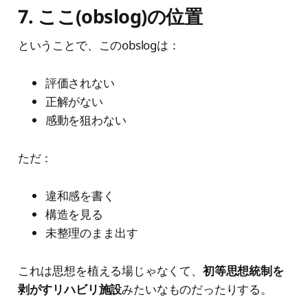
7. ここ(obslog)の位置
ということで、このobslogは：
評価されない
正解がない
感動を狙わない
ただ：
違和感を書く
構造を見る
未整理のまま出す
これは思想を植える場じゃなくて、
初等思想統制を
剥がすリハビリ施設
みたいなものだったりする。