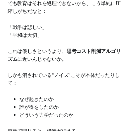
でも教育はそれを処理できないから、こう単純に圧
縮しがちだなと：
「戦争は悲しい」
「平和は大切」
これは優しさというより、
思考コスト削減アルゴリ
ズム
に近いんじゃないか。
しかも消されている"ノイズ"こそが本体だったりし
て：
なぜ起きたのか
誰が得をしたのか
どういう力学だったのか
感想で閉じると、構造が消える。