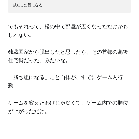
でもそれって、檻の中で部屋が広くなっただけかも
しれない。
独裁国家から脱出したと思ったら、その首都の高級
住宅街だった、みたいな。
「勝ち組になる」こと自体が、すでにゲーム内行
動。
ゲームを変えたわけじゃなくて、ゲーム内での順位
が上がっただけ。