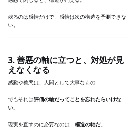
残るのは感情だけで、感情は次の構造を予測できな
い。
3. 善悪の軸に立つと、対処が見
えなくなる
感動や善悪は、人間として大事なもの。
でもそれは
評価の軸だってことを忘れたらいけな
い
。
現実を直すのに必要なのは、
構造の軸だ
。