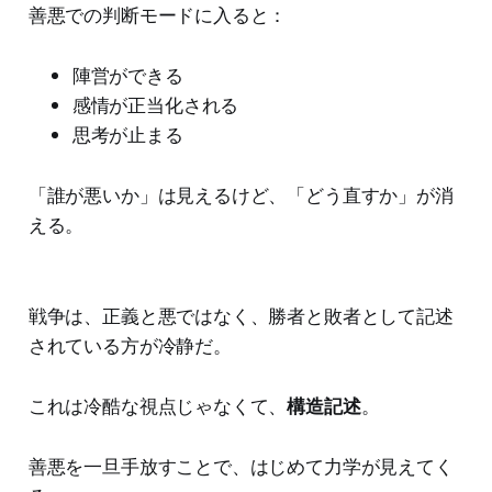
善悪での判断モードに入ると：
陣営ができる
感情が正当化される
思考が止まる
「誰が悪いか」は見えるけど、「どう直すか」が消
える。
戦争は、正義と悪ではなく、勝者と敗者として記述
されている方が冷静だ。
これは冷酷な視点じゃなくて、
構造記述
。
善悪を一旦手放すことで、はじめて力学が見えてく