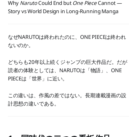
Why
Naruto
Could End but
One Piece
Cannot —
Story vs World Design in Long-Running Manga
なぜNARUTOは終われたのに、ONE PIECEは終われ
ないのか。
どちらも20年以上続くジャンプの巨大作品だ。だが
読者の体験としては、NARUTOは「物語」、ONE
PIECEは「世界」に近い。
この違いは、作風の差ではない。長期連載漫画の設
計思想の違いである。