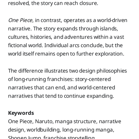
resolved, the story can reach closure.
One Piece
, in contrast, operates as a world-driven
narrative. The story expands through islands,
cultures, histories, and adventures within a vast
fictional world. Individual arcs conclude, but the
world itself remains open to further exploration.
The difference illustrates two design philosophies
of long-running franchises: story-centered
narratives that can end, and world-centered
narratives that tend to continue expanding.
Keywords
One Piece, Naruto, manga structure, narrative
design, worldbuilding, long-running manga,
Shonen Jump, franchise storytelling