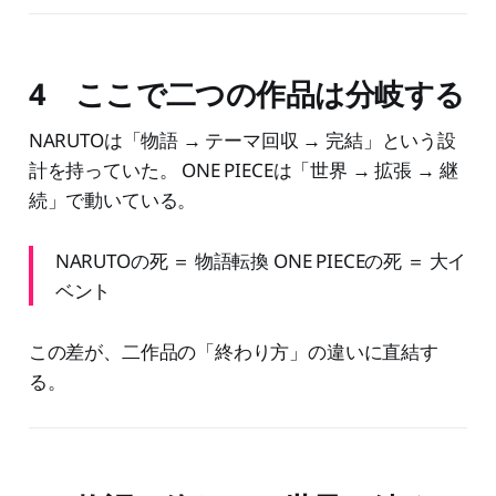
4 ここで二つの作品は分岐する
NARUTOは「物語 → テーマ回収 → 完結」という設
計を持っていた。 ONE PIECEは「世界 → 拡張 → 継
続」で動いている。
NARUTOの死 ＝ 物語転換 ONE PIECEの死 ＝ 大イ
ベント
この差が、二作品の「終わり方」の違いに直結す
る。