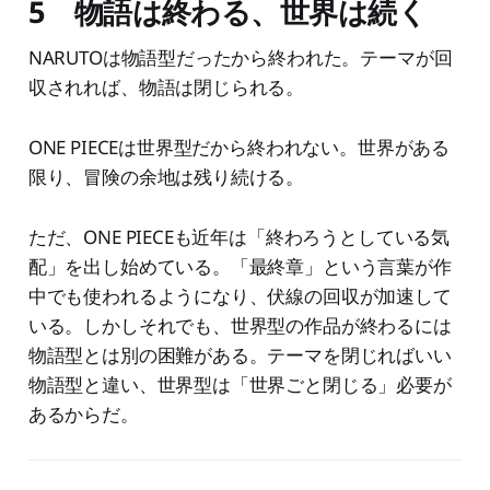
5 物語は終わる、世界は続く
NARUTOは物語型だったから終われた。テーマが回
収されれば、物語は閉じられる。
ONE PIECEは世界型だから終われない。世界がある
限り、冒険の余地は残り続ける。
ただ、ONE PIECEも近年は「終わろうとしている気
配」を出し始めている。「最終章」という言葉が作
中でも使われるようになり、伏線の回収が加速して
いる。しかしそれでも、世界型の作品が終わるには
物語型とは別の困難がある。テーマを閉じればいい
物語型と違い、世界型は「世界ごと閉じる」必要が
あるからだ。