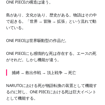
ONE PIECEの構造は違う。
島があり、文化があり、歴史がある。物語はその中
で起きる。「世界 → 冒険 → 拡張」という流れで動
いている。
ONE PIECEは世界駆動型の作品だ。
ONE PIECEにも感情的な死は存在する。エースの死
がそれだ。しかし機能が違う。
捕縛 → 救出作戦 → 頂上戦争 → 死亡
NARUTOにおける死が物語転換の装置として機能す
るのに対し、ONE PIECEにおける死は巨大イベント
として機能する。