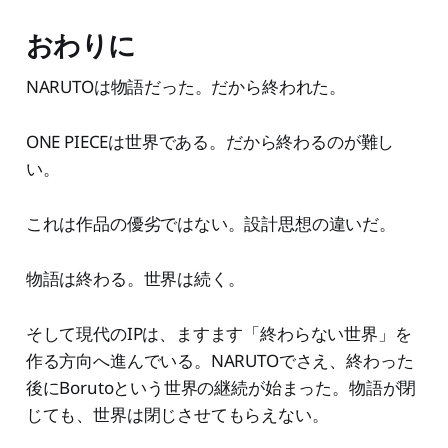
おわりに
NARUTOは物語だった。だから終われた。
ONE PIECEは世界である。だから終わるのが難し
い。
これは作品の優劣ではない。設計思想の違いだ。
物語は終わる。世界は続く。
そして現代のIPは、ますます「終わらない世界」を
作る方向へ進んでいる。NARUTOでさえ、終わった
後にBorutoという世界の継続が始まった。物語が閉
じても、世界は閉じさせてもらえない。