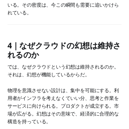
いる。その密度は、今この瞬間も需要に追いかけら
れている。
4｜なぜクラウドの幻想は維持さ
れるのか
では、なぜクラウドという幻想は維持されるのか。
それは、幻想が機能しているからだ。
物理を意識させない設計は、集中を可能にする。利
用者がインフラを考えなくていい分、思考と作業を
サービスに向けられる。プロダクトが成立する。市
場が広がる。幻想はその意味で、経済的に合理的な
構造を持っている。