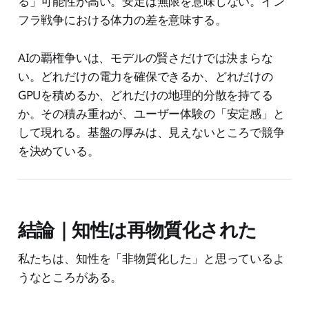
る」可能性が高い。安定は無限を意味しない。イン
フラ戦争における体力の差を意味する。
AIの覇権争いは、モデルの賢さだけでは決まらな
い。どれだけの電力を確保できるか、どれだけの
GPUを積めるか、どれだけの地理的分散を持てる
か。その積み重ねが、ユーザー体験の「安定感」と
して現れる。基盤の厚みは、見えないところで競争
を決めている。
結論｜知性は再物質化された
私たちは、知性を「非物質化した」と思っているよ
うなところがある。