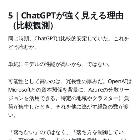
5｜ChatGPTが強く見える理由
（比較観測）
同じ時期、ChatGPTは比較的安定していた。これを
どう読むか。
単純にモデルの性能が高いから、ではない。
可能性として高いのは、冗長性の厚みだ。OpenAIは
Microsoftとの資本関係を背景に、Azureの分散リー
ジョンを活用できる。特定の地域やクラスターに負
荷が集中したとき、それを他に逃がす経路の数が多
い。
「落ちない」のではなく、「落ち方を制御してい