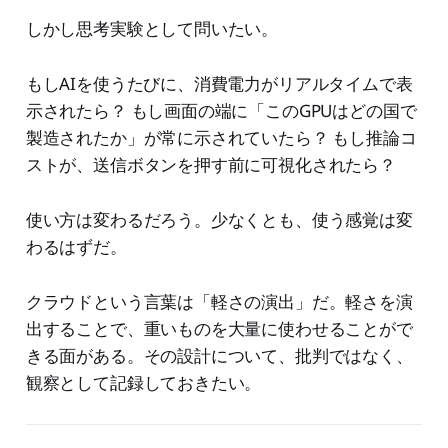
しかし思考実験として問いたい。
もしAIを使うたびに、消費電力がリアルタイムで表
示されたら？ もし画面の端に「このGPUはどの国で
製造されたか」が常に示されていたら？ もし推論コ
ストが、送信ボタンを押す前に可視化されたら？
使い方は変わるだろう。少なくとも、使う感覚は変
わるはずだ。
クラウドという言葉は「軽さの演出」だ。軽さを演
出することで、重いものを大量に使わせることがで
きる面がある。その設計について、批判ではなく、
観察として記録しておきたい。