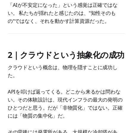
「AIが不安定になった」という感覚は正確ではな
い。 私たちが揺れたと感じたのは、"知性そのも
の"ではなく、それを動かす計算資源だった。
2｜クラウドという抽象化の成功
クラウドという概念は、物理を隠すことに成功し
た。
APIを叩けば返ってくる。どこから来るかは問わな
い。その体験設計は、現代インフラの最大の発明の
ひとつだと思う。だが「非物質化」ではない。正確
には「物質の集中化」だ。
その背後には発電所がある。大規模な冷却塔があ