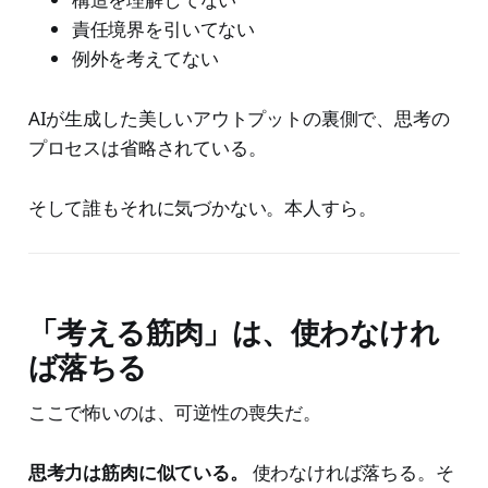
責任境界を引いてない
例外を考えてない
AIが生成した美しいアウトプットの裏側で、思考の
プロセスは省略されている。
そして誰もそれに気づかない。本人すら。
「考える筋肉」は、使わなけれ
ば落ちる
ここで怖いのは、可逆性の喪失だ。
思考力は筋肉に似ている。
使わなければ落ちる。そ