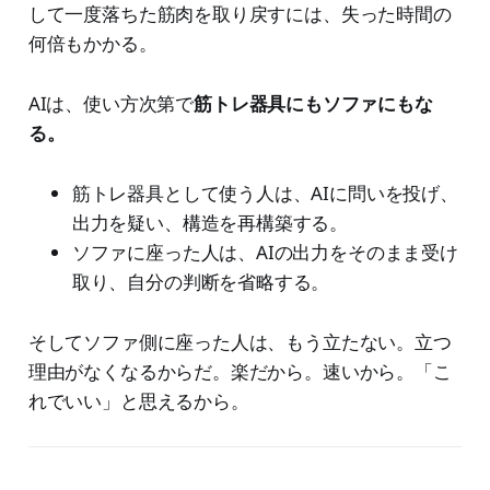
して一度落ちた筋肉を取り戻すには、失った時間の
何倍もかかる。
AIは、使い方次第で
筋トレ器具にもソファにもな
る。
筋トレ器具として使う人は、AIに問いを投げ、
出力を疑い、構造を再構築する。
ソファに座った人は、AIの出力をそのまま受け
取り、自分の判断を省略する。
そしてソファ側に座った人は、もう立たない。立つ
理由がなくなるからだ。楽だから。速いから。「こ
れでいい」と思えるから。