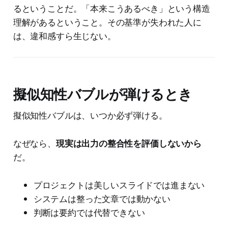
るということだ。「本来こうあるべき」という構造
理解があるということ。その基準が失われた人に
は、違和感すら生じない。
擬似知性バブルが弾けるとき
擬似知性バブルは、いつか必ず弾ける。
なぜなら、
現実は出力の整合性を評価しないから
だ。
プロジェクトは美しいスライドでは進まない
システムは整った文章では動かない
判断は要約では代替できない