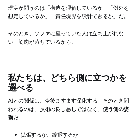
現実が問うのは「構造を理解しているか」「例外を
想定しているか」「責任境界を設計できるか」だ。
そのとき、ソファに座っていた人は立ち上がれな
い。筋肉が落ちているから。
私たちは、どちら側に立つかを
選べる
AIとの関係は、今後ますます深化する。そのとき問
われるのは、技術の良し悪しではなく、
使う側の姿
勢
だ。
拡張するか、縮退するか。