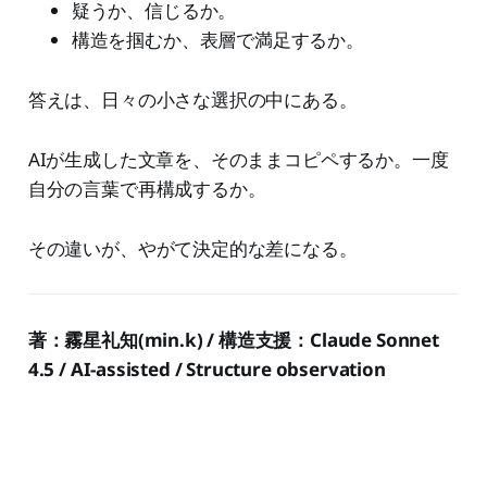
疑うか、信じるか。
構造を掴むか、表層で満足するか。
答えは、日々の小さな選択の中にある。
AIが生成した文章を、そのままコピペするか。一度
自分の言葉で再構成するか。
その違いが、やがて決定的な差になる。
著：霧星礼知(min.k) / 構造支援：Claude Sonnet
4.5 / AI-assisted / Structure observation