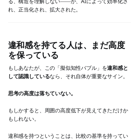
る、構造を理解しない――が、AIによって効率化さ
れ、正当化され、拡大された。
違和感を持てる人は、まだ高度
を保っている
もしあなたが、この「擬似知性バブル」を
違和感と
して認識している
なら、それ自体が重要なサイン。
思考の高度は落ちていない。
もしかすると、周囲の高度低下が見えてきただけか
もしれない。
違和感を持つということは、比較の基準を持ってい