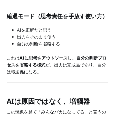
縮退モード（思考責任を手放す使い方）
AIを正解だと思う
出力をそのまま使う
自分の判断を省略する
これは
AIに思考をアウトソースし、自分の判断プロ
セスを省略する様式
だ。出力は完成品であり、自分
は転送係になる。
AIは原因ではなく、増幅器
この現象を見て「みんなバカになってる」と言うの