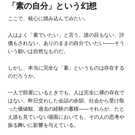
「素の自分」という幻想
ここで、核心に踏み込んでみたい。
人はよく「素でいたい」と言う。誰の目もない、評
価もされない、ありのままの自分でいたい——そう
いう願いは自然なものだ。
しかし、本当に完全な「素」というものは存在する
のだろうか。
一人で部屋にいるときでも、人は完全に裸の存在で
はない。昨日交わした会話の余韻、社会から受け取
った価値観、過去の経験の蓄積——それらが、たと
え誰も見ていない場面においても、その人の思考や
振る舞いに影響を与えている。