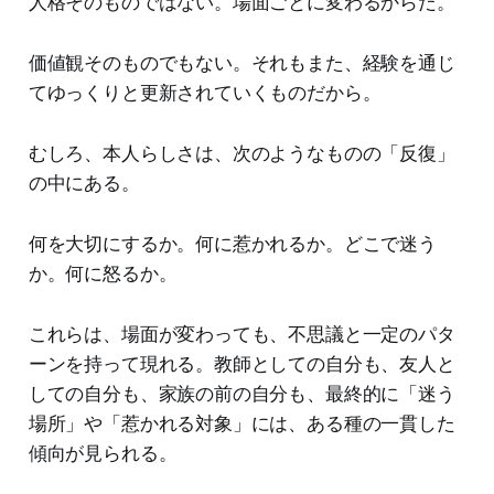
人格そのものではない。場面ごとに変わるからだ。
価値観そのものでもない。それもまた、経験を通じ
てゆっくりと更新されていくものだから。
むしろ、本人らしさは、次のようなものの「反復」
の中にある。
何を大切にするか。何に惹かれるか。どこで迷う
か。何に怒るか。
これらは、場面が変わっても、不思議と一定のパタ
ーンを持って現れる。教師としての自分も、友人と
しての自分も、家族の前の自分も、最終的に「迷う
場所」や「惹かれる対象」には、ある種の一貫した
傾向が見られる。