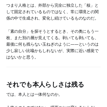
つまり人格とは、外部から完全に独立した「核」と
して固定されているものではなく、常に環境との関
係の中で生成され、変化し続けているものなのだ。
「素の自分」を探そうとするとき、その奥にもう一
枚、また別の層が見えてくる。剥いても剥いても、
最後に何も残らない玉ねぎのように——というのは
少し寂しい比喩かもしれないが、実際に近い感覚で
はないかと思う。
それでも本人らしさは残る
では、本人とは一体何なのか。