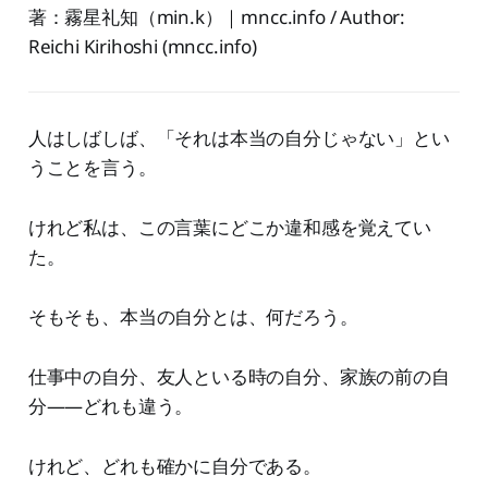
著：霧星礼知（min.k）｜mncc.info / Author:
Reichi Kirihoshi (mncc.info)
人はしばしば、「それは本当の自分じゃない」とい
うことを言う。
けれど私は、この言葉にどこか違和感を覚えてい
た。
そもそも、本当の自分とは、何だろう。
仕事中の自分、友人といる時の自分、家族の前の自
分——どれも違う。
けれど、どれも確かに自分である。