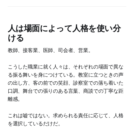
人は場面によって人格を使い分
ける
教師、接客業、医師、司会者、営業。
こうした職業に就く人々は、それぞれの場面で異な
る振る舞いを身につけている。教室に立つときの声
の出し方、客の前での笑顔、診察室での落ち着いた
口調、舞台での張りのある言葉、商談での丁寧な距
離感。
これは嘘ではない。求められる責任に応じて、人格
を選択しているだけだ。