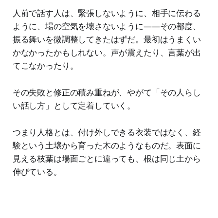
人前で話す人は、緊張しないように、相手に伝わる
ように、場の空気を壊さないように——その都度、
振る舞いを微調整してきたはずだ。最初はうまくい
かなかったかもしれない。声が震えたり、言葉が出
てこなかったり。
その失敗と修正の積み重ねが、やがて「その人らし
い話し方」として定着していく。
つまり人格とは、付け外しできる衣装ではなく、経
験という土壌から育った木のようなものだ。表面に
見える枝葉は場面ごとに違っても、根は同じ土から
伸びている。