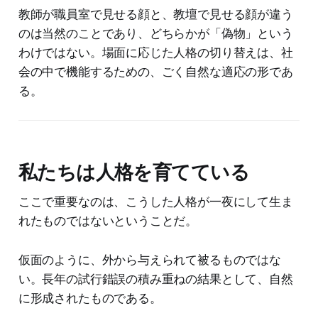
教師が職員室で見せる顔と、教壇で見せる顔が違う
のは当然のことであり、どちらかが「偽物」という
わけではない。場面に応じた人格の切り替えは、社
会の中で機能するための、ごく自然な適応の形であ
る。
私たちは人格を育てている
ここで重要なのは、こうした人格が一夜にして生ま
れたものではないということだ。
仮面のように、外から与えられて被るものではな
い。長年の試行錯誤の積み重ねの結果として、自然
に形成されたものである。