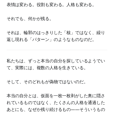
表情は変わる。役割も変わる。人格も変わる。
それでも、何かが残る。
それは、輪郭のはっきりした「核」ではなく、繰り
返し現れる「パターン」のようなものなのだ。
私たちは、ずっと本当の自分を探しているようでい
て、実際には、複数の人格を生きている。
そして、そのどれもが偽物ではないのだ。
本当の自分とは、仮面を一枚一枚剥がした奥に隠さ
れているものではなく、たくさんの人格を通過した
あとにも、なぜか残り続けるもの——そういうもの