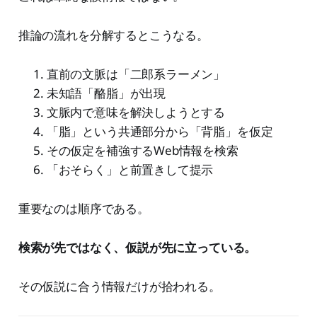
推論の流れを分解するとこうなる。
直前の文脈は「二郎系ラーメン」
未知語「酪脂」が出現
文脈内で意味を解決しようとする
「脂」という共通部分から「背脂」を仮定
その仮定を補強するWeb情報を検索
「おそらく」と前置きして提示
重要なのは順序である。
検索が先ではなく、仮説が先に立っている。
その仮説に合う情報だけが拾われる。