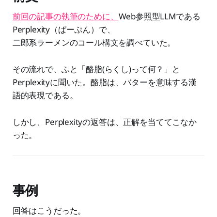
前回の記事の執筆のために、
Web参照型LLMである
Perplexity（ぱーぷん）で、
二郎系ラーメンのコール構文を調べていた。
その流れで、ふと「酪脂(らくし)って何？」と
Perplexityに聞いた。酪脂は、バターを意味する漢
語的表現である。
しかし、Perplexityの返答は、正解を当ててこなか
った。
事例
回答はこうだった。