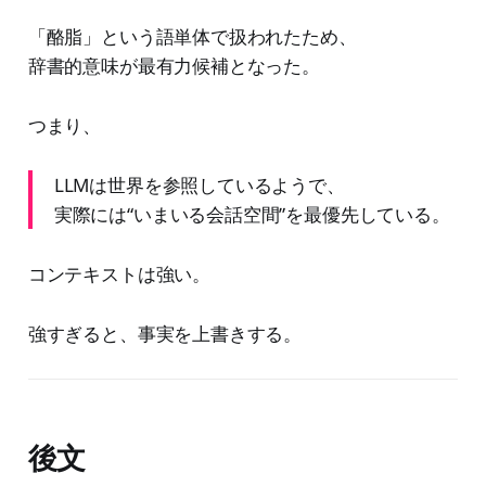
「酪脂」という語単体で扱われたため、
辞書的意味が最有力候補となった。
つまり、
LLMは世界を参照しているようで、
実際には“いまいる会話空間”を最優先している。
コンテキストは強い。
強すぎると、事実を上書きする。
後文