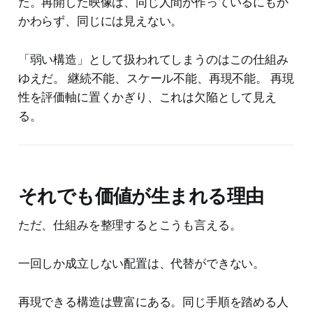
た。再開した映像は、同じ人間が作っているにもか
かわらず、同じには見えない。
「弱い構造」として扱われてしまうのはこの仕組み
ゆえだ。 継続不能、スケール不能、再現不能。 再現
性を評価軸に置くかぎり、これは欠陥として見え
る。
それでも価値が生まれる理由
ただ、仕組みを整理するとこうも言える。
一回しか成立しない配置は、代替ができない。
再現できる構造は豊富にある。同じ手順を踏める人