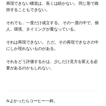
再現できない構造は、長くは続かない。 同じ形で維
持することもできない。
それでも、一度だけ成立する。 その一度の中で、個
人、環境、タイミングが重なっている。
それは再現できない。 ただ、その再現できなさの中
にしか現れないものがある。
それをどう評価するかは、少しだけ見方を変える必
要があるのかもしれない。
☕️よかったらコーヒー一杯。