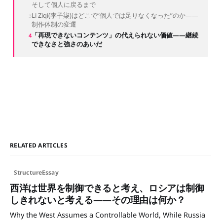
そして個人に戻るまで
Li Ziqi(李子柒)はどこで“個人では足りなくなった”のか——
制作体制の変遷
「再現できないコンテンツ」の代えられない価値——継続
できなさと強さのあいだ
RELATED ARTICLES
StructureEssay
西洋は世界を制御できると考え、ロシアは制御
しきれないと考える——その理由は何か？
Why the West Assumes a Controllable World, While Russia