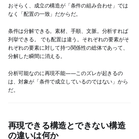
おそらく、成立の構造が「条件の組み合わせ」では
なく「配置の一致」だからだ。
条件は分解できる。素材、手順、文脈。分析すれば
列挙できる。 でも配置は違う。それぞれの要素がそ
れぞれの要素に対して持つ関係性の総体であって、
分解した瞬間に消える。
分析可能なのに再現不能——このズレが起きるの
は、対象が「条件で成立しているのではない」から
だ。
再現できる構造とできない構造
の違いは何か