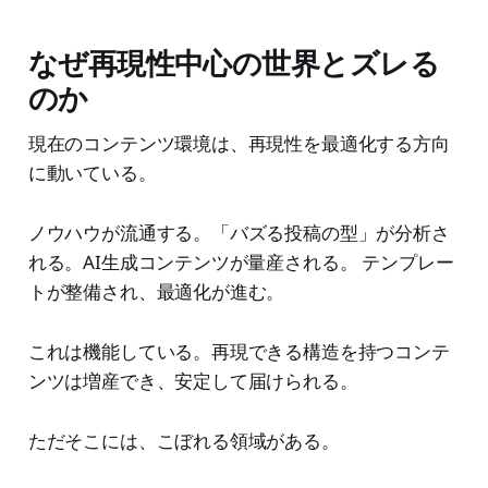
なぜ再現性中心の世界とズレる
のか
現在のコンテンツ環境は、再現性を最適化する方向
に動いている。
ノウハウが流通する。「バズる投稿の型」が分析さ
れる。AI生成コンテンツが量産される。 テンプレー
トが整備され、最適化が進む。
これは機能している。再現できる構造を持つコンテ
ンツは増産でき、安定して届けられる。
ただそこには、こぼれる領域がある。