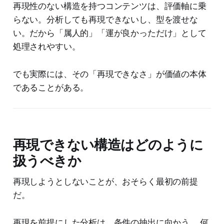
再現性のない構造を持つコンテンツは、評価軸に乗
らない。分析しても再現できないし、型を渡せな
い。だから「属人的」「運が良かっただけ」として
処理されやすい。
でも実際には、その「再現できなさ」が価値の本体
であることがある。
再現できない構造はどのように
扱うべきか
再現しようとしないことが、おそらく最初の前提
だ。
再現を前提にした分析は、条件の抽出に向かう。 何