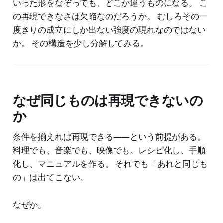
いった形をなぞっても、どこか違うものになる。 こ
の再現できなさは欠陥なのだろうか。 むしろその一
度きりの成立にしか出ない強度の現れなのではない
か。 その構造を少し分解してみる。
なぜ同じものは再現できないの
か
条件を揃えれば再現できる——という前提がある。
料理でも、音楽でも、映像でも。レシピ化し、手順
化し、マニュアルを作る。 それでも「あれと同じも
の」は出てこない。
なぜか。