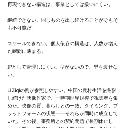
再現できない構造は、事業としては扱いにくい。
継続できない。同じものを出し続けることがそもそ
も不可能だ。
スケールできない。個人依存の構造は、人数が増え
た瞬間に薄まる。
IPとして管理しにくい。型がないので、型を渡せな
い。
Li Ziqiの例が参照しやすい。中国の農村生活を撮影
し続けた映像作家で、一時期世界規模で視聴者を集
めた。映像の質、暮らしとの一致、タイミング、プ
ラットフォームの状態——それらが同時に成立して
いた。その後、事務所との契約問題で長期休止し