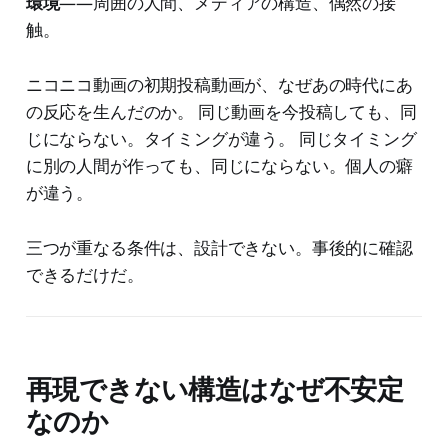
環境
——周囲の人間、メディアの構造、偶然の接
触。
ニコニコ動画の初期投稿動画が、なぜあの時代にあ
の反応を生んだのか。 同じ動画を今投稿しても、同
じにならない。タイミングが違う。 同じタイミング
に別の人間が作っても、同じにならない。個人の癖
が違う。
三つが重なる条件は、設計できない。事後的に確認
できるだけだ。
再現できない構造はなぜ不安定
なのか