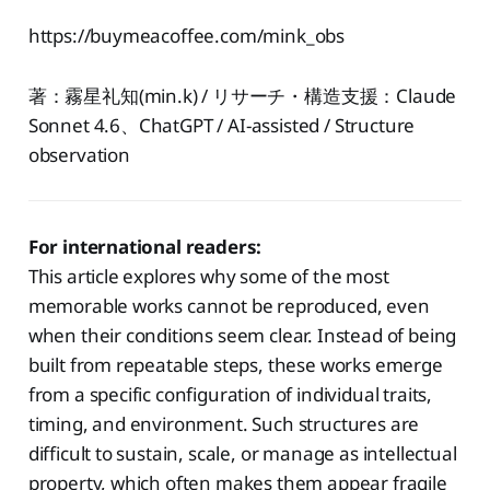
https://buymeacoffee.com/mink_obs
著：霧星礼知(min.k) / リサーチ・構造支援：Claude
Sonnet 4.6、ChatGPT / AI-assisted / Structure
observation
For international readers:
This article explores why some of the most
memorable works cannot be reproduced, even
when their conditions seem clear. Instead of being
built from repeatable steps, these works emerge
from a specific configuration of individual traits,
timing, and environment. Such structures are
difficult to sustain, scale, or manage as intellectual
property, which often makes them appear fragile