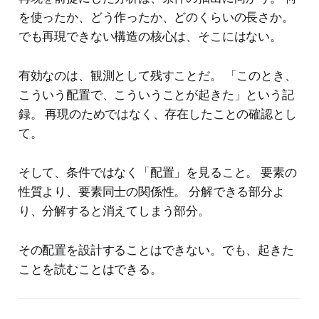
を使ったか、どう作ったか、どのくらいの長さか。
でも再現できない構造の核心は、そこにはない。
有効なのは、観測として残すことだ。 「このとき、
こういう配置で、こういうことが起きた」という記
録。 再現のためではなく、存在したことの確認とし
て。
そして、条件ではなく「配置」を見ること。 要素の
性質より、要素同士の関係性。 分解できる部分よ
り、分解すると消えてしまう部分。
その配置を設計することはできない。でも、起きた
ことを読むことはできる。