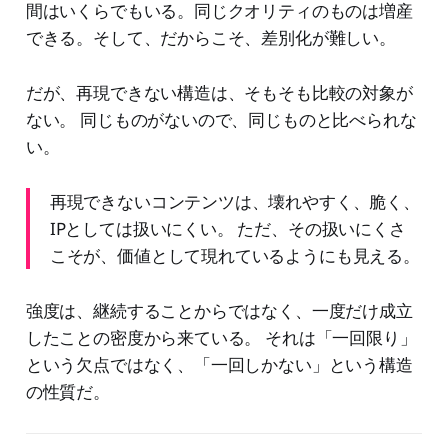
間はいくらでもいる。同じクオリティのものは増産
できる。そして、だからこそ、差別化が難しい。
だが、再現できない構造は、そもそも比較の対象が
ない。 同じものがないので、同じものと比べられな
い。
再現できないコンテンツは、壊れやすく、脆く、
IPとしては扱いにくい。 ただ、その扱いにくさ
こそが、価値として現れているようにも見える。
強度は、継続することからではなく、一度だけ成立
したことの密度から来ている。 それは「一回限り」
という欠点ではなく、「一回しかない」という構造
の性質だ。