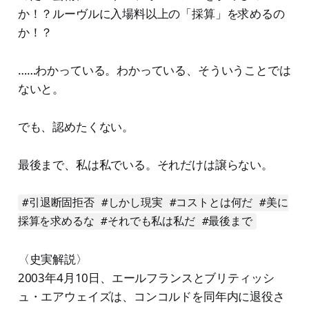
か！？ルーヴルに入場料以上の「採算」を求めるの
か！？
……わかっている。わかっている、そういうことでは
ないと。
でも、認めたくない。
最後まで、私は私でいる。それだけは譲らない。
#引退断固拒否 #しかし現実 #コストとは何だ #美に
採算を求めるな #それでも私は私だ #最後まで
〈史実解説〉
2003年4月10日、エールフランスとブリティッシ
ュ・エアウェイズは、コンコルドを同年内に退役さ