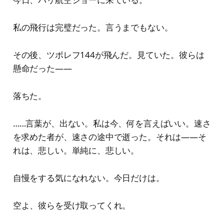
私の飛行は完璧だった。言うまでもない。
その後、ツポレフ144が飛んだ。見ていた。彼らは
懸命だった——
落ちた。
……言葉が、出ない。私は今、何を言えばいい。速さ
を求めた者が、速さの途中で逝った。それは——そ
れは、悲しい。単純に、悲しい。
自慢をする気になれない。今日だけは。
空よ、彼らを受け取ってくれ。