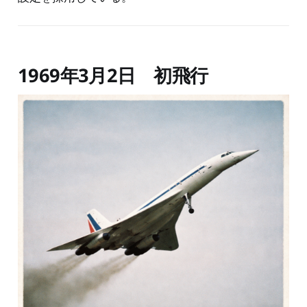
1969年3月2日 初飛行