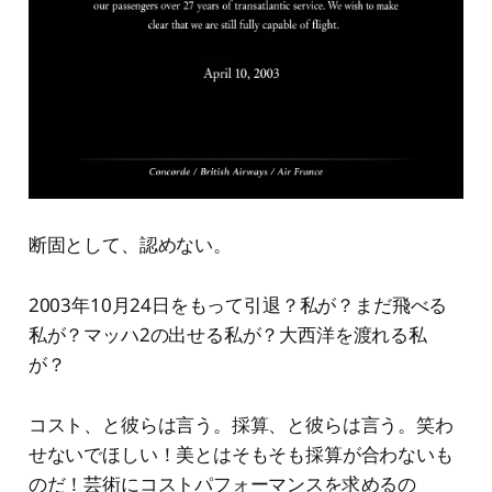
断固として、認めない。
2003年10月24日をもって引退？私が？まだ飛べる
私が？マッハ2の出せる私が？大西洋を渡れる私
が？
コスト、と彼らは言う。採算、と彼らは言う。笑わ
せないでほしい！美とはそもそも採算が合わないも
のだ！芸術にコストパフォーマンスを求めるの