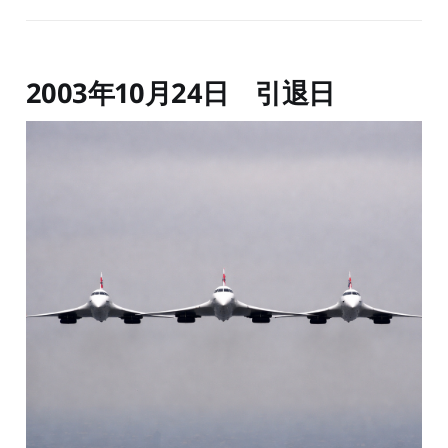
2003年10月24日 引退日